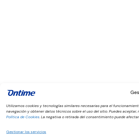
Ges
Utilizamos cookies y tecnologías similares necesarias para el funcionamiento
navegación y obtener datos técnicos sobre el uso del sitio. Puedes aceptar
Política de Cookies
. La negativa o retirada del consentimiento puede afectar 
Gestionar los servicios