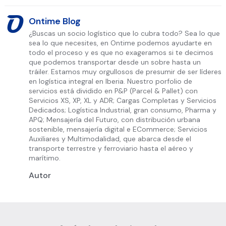
Ontime Blog
¿Buscas un socio logístico que lo cubra todo? Sea lo que
sea lo que necesites, en Ontime podemos ayudarte en
todo el proceso y es que no exageramos si te decimos
que podemos transportar desde un sobre hasta un
tráiler. Estamos muy orgullosos de presumir de ser líderes
en logística integral en Iberia. Nuestro porfolio de
servicios está dividido en P&P (Parcel & Pallet) con
Servicios XS, XP, XL y ADR; Cargas Completas y Servicios
Dedicados; Logística Industrial, gran consumo, Pharma y
APQ; Mensajería del Futuro, con distribución urbana
sostenible, mensajería digital e ECommerce; Servicios
Auxiliares y Multimodalidad, que abarca desde el
transporte terrestre y ferroviario hasta el aéreo y
marítimo.
Autor