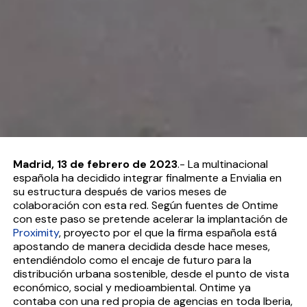
Madrid, 13 de febrero de 2023
.- La multinacional
española ha decidido integrar finalmente a Envialia en
su estructura después de varios meses de
colaboración con esta red.
Según fuentes de Ontime
con este paso se pretende acelerar la implantación de
Proximity
, proyecto por el que la firma española está
apostando de manera decidida desde hace meses,
entendiéndolo como el encaje de futuro para la
distribución urbana sostenible, desde el punto de vista
económico, social y medioambiental.
Ontime ya
contaba con una red propia de agencias en toda Iberia,