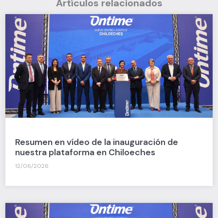
Artículos relacionados
Resumen en vídeo de la inauguración de
nuestra plataforma en Chiloeches
12/06/2026