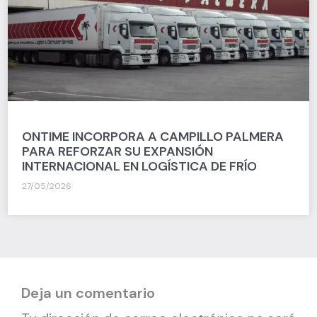
ONTIME INCORPORA A CAMPILLO PALMERA
PARA REFORZAR SU EXPANSIÓN
INTERNACIONAL EN LOGÍSTICA DE FRÍO
27/05/2026
Deja un comentario