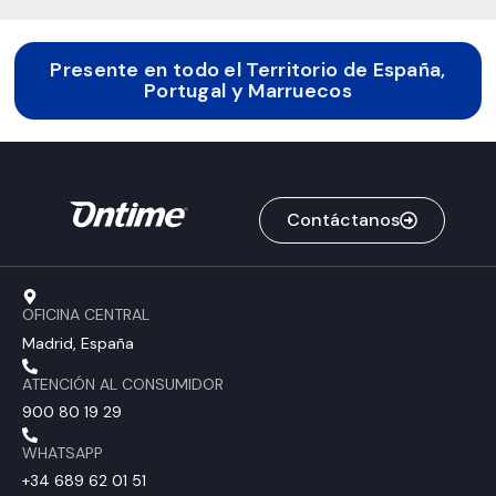
Presente en todo el Territorio de España,
Portugal y Marruecos
Contáctanos
OFICINA CENTRAL
Madrid, España
ATENCIÓN AL CONSUMIDOR
900 80 19 29
WHATSAPP
+34 689 62 01 51