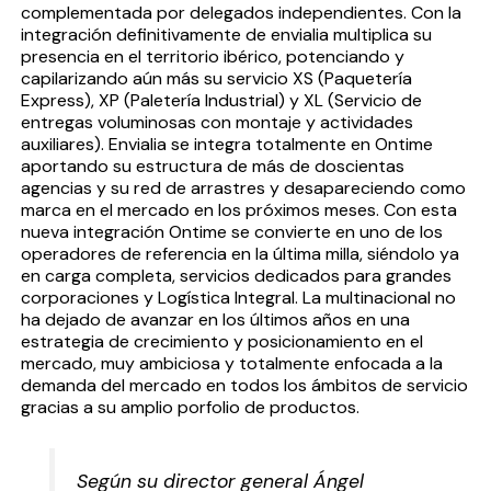
complementada por delegados independientes. Con la
integración definitivamente de envialia multiplica su
presencia en el territorio ibérico, potenciando y
capilarizando aún más su servicio XS (Paquetería
Express), XP (Paletería Industrial) y XL (Servicio de
entregas voluminosas con montaje y actividades
auxiliares).
Envialia se integra totalmente en Ontime
aportando su estructura de más de doscientas
agencias y su red de arrastres y desapareciendo como
marca en el mercado en los próximos meses.
Con esta
nueva integración Ontime se convierte en uno de los
operadores de referencia en la última milla, siéndolo ya
en carga completa, servicios dedicados para grandes
corporaciones y Logística Integral.
La multinacional no
ha dejado de avanzar en los últimos años en una
estrategia de crecimiento y posicionamiento en el
mercado, muy ambiciosa y totalmente enfocada a la
demanda del mercado en todos los ámbitos de servicio
gracias a su amplio porfolio de productos.
Según su director general Ángel