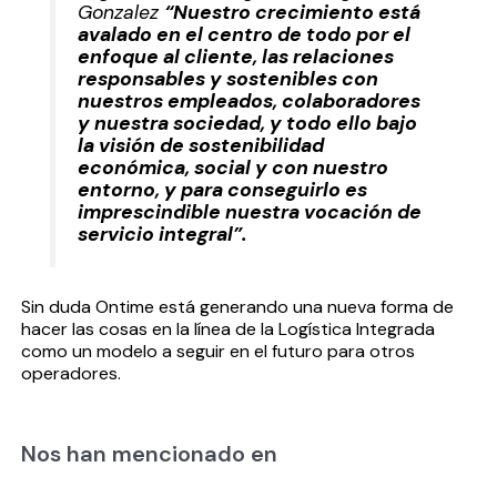
Gonzalez
“Nuestro crecimiento está
avalado en el centro de todo por el
enfoque al cliente, las relaciones
responsables y sostenibles con
nuestros empleados, colaboradores
y nuestra sociedad, y todo ello bajo
la visión de sostenibilidad
económica, social y con nuestro
entorno, y para conseguirlo es
imprescindible nuestra vocación de
servicio integral”.
Sin duda Ontime está generando una nueva forma de
hacer las cosas en la línea de la Logística Integrada
como un modelo a seguir en el futuro para otros
operadores.
Nos han mencionado en