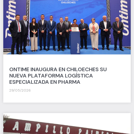
ONTIME INAUGURA EN CHILOECHES SU
NUEVA PLATAFORMA LOGÍSTICA
ESPECIALIZADA EN PHARMA
29/05/2026