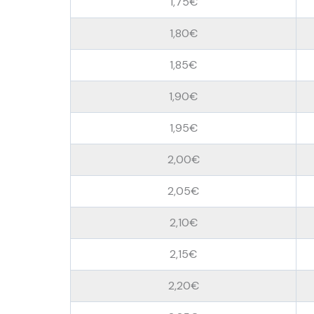
1,75€
1,80€
1,85€
1,90€
1,95€
2,00€
2,05€
2,10€
2,15€
2,20€