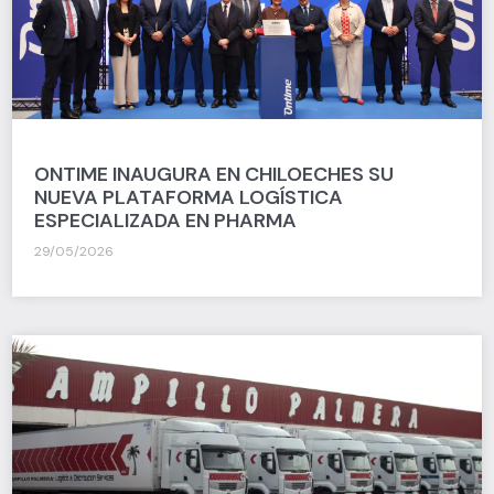
ONTIME INAUGURA EN CHILOECHES SU
NUEVA PLATAFORMA LOGÍSTICA
ESPECIALIZADA EN PHARMA
29/05/2026