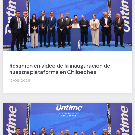
Resumen en vídeo de la inauguración de
nuestra plataforma en Chiloeches
12/06/2026