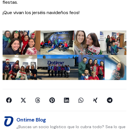
fiestas.
¡Que vivan los jerséis navideños feos!
Ontime Blog
¿Buscas un socio logístico que lo cubra todo? Sea lo que