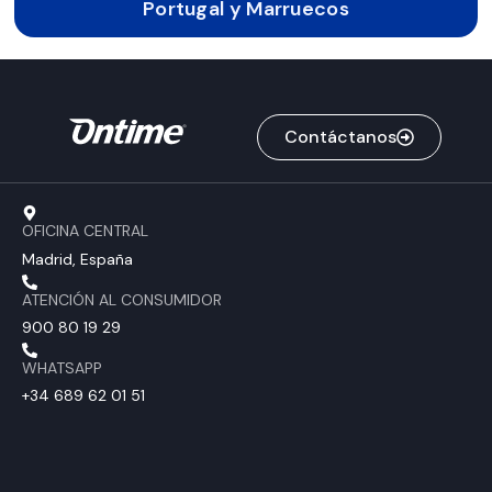
Portugal y Marruecos
Contáctanos
OFICINA CENTRAL
Madrid, España
ATENCIÓN AL CONSUMIDOR
900 80 19 29
WHATSAPP
+34 689 62 01 51