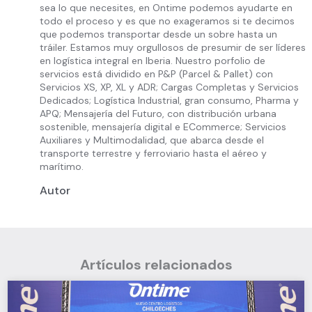
sea lo que necesites, en Ontime podemos ayudarte en
todo el proceso y es que no exageramos si te decimos
que podemos transportar desde un sobre hasta un
tráiler. Estamos muy orgullosos de presumir de ser líderes
en logística integral en Iberia. Nuestro porfolio de
servicios está dividido en P&P (Parcel & Pallet) con
Servicios XS, XP, XL y ADR; Cargas Completas y Servicios
Dedicados; Logística Industrial, gran consumo, Pharma y
APQ; Mensajería del Futuro, con distribución urbana
sostenible, mensajería digital e ECommerce; Servicios
Auxiliares y Multimodalidad, que abarca desde el
transporte terrestre y ferroviario hasta el aéreo y
marítimo.
Autor
Artículos relacionados