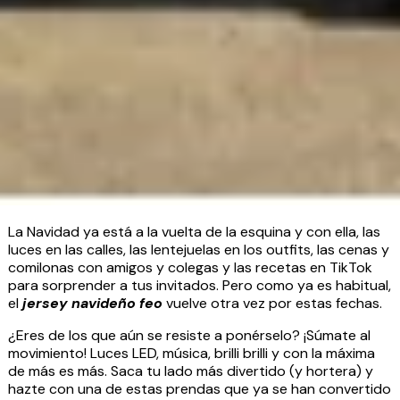
La Navidad ya está a la vuelta de la esquina y con ella, las
luces en las calles, las lentejuelas en los outfits, las cenas y
comilonas con amigos y colegas y las recetas en TikTok
para sorprender a tus invitados. Pero como ya es habitual,
el
jersey navideño feo
vuelve otra vez por estas fechas.
¿Eres de los que aún se resiste a ponérselo? ¡Súmate al
movimiento! Luces LED, música, brilli brilli y con la máxima
de más es más. Saca tu lado más divertido (y hortera) y
hazte con una de estas prendas que ya se han convertido