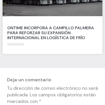
ONTIME INCORPORA A CAMPILLO PALMERA
PARA REFORZAR SU EXPANSIÓN
INTERNACIONAL EN LOGÍSTICA DE FRÍO
27/05/2026
Deja un comentario
Tu dirección de correo electrónico no será
publicada.
Los campos obligatorios están
marcados con
*