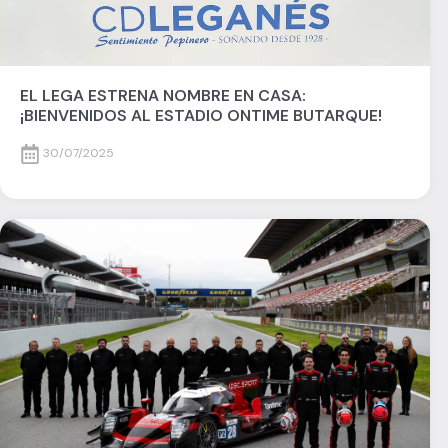
EL LEGA ESTRENA NOMBRE EN CASA:
¡BIENVENIDOS AL ESTADIO ONTIME BUTARQUE!
30/07/2025