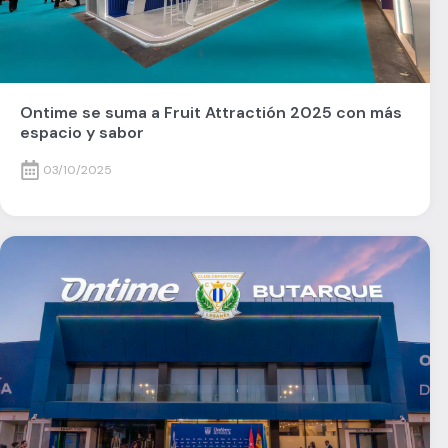
Ontime se suma a Fruit Attractión 2025 con más
espacio y sabor
03/10/2025