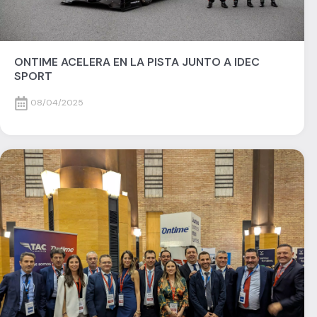
ONTIME ACELERA EN LA PISTA JUNTO A IDEC
SPORT
08/04/2025