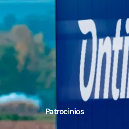
Patrocinios