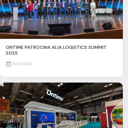
ONTIME PATROCINA ALIA LOGISTICS SUMMIT
2025
30/10/2025