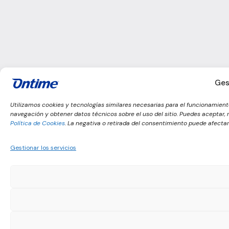
Ges
Utilizamos cookies y tecnologías similares necesarias para el funcionamiento
navegación y obtener datos técnicos sobre el uso del sitio. Puedes aceptar
Política de Cookies
. La negativa o retirada del consentimiento puede afectar 
Gestionar los servicios