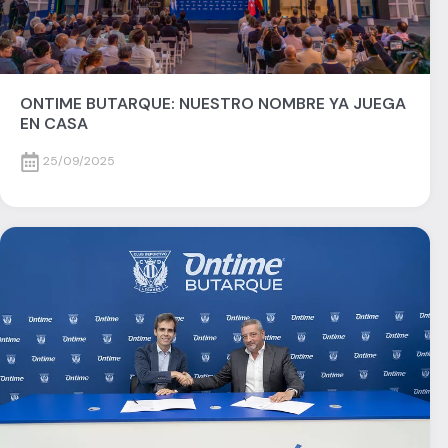
ONTIME BUTARQUE: NUESTRO NOMBRE YA JUEGA
EN CASA
25/09/2025