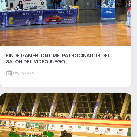
FINDE GAMER: ONTIME, PATROCINADOR DEL
SALÓN DEL VIDEOJUEGO
09/12/2025