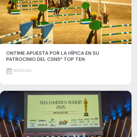
ONTIME APUESTA POR LA HÍPICA EN SU
PATROCINIO DEL CSN5* TOP TEN
19/11/2025