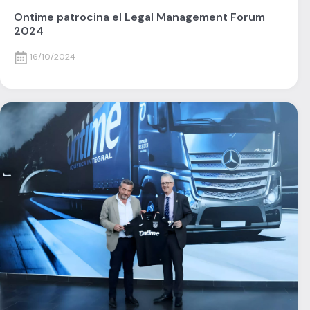
Ontime patrocina el Legal Management Forum
2024
16/10/2024