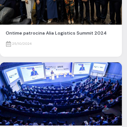
Ontime patrocina Alia Logistics Summit 2024
25/10/2024