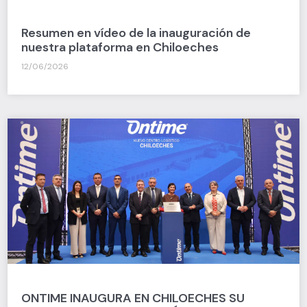
Resumen en vídeo de la inauguración de
nuestra plataforma en Chiloeches
12/06/2026
ONTIME INAUGURA EN CHILOECHES SU