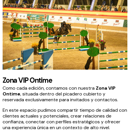
Zona VIP Ontime
Como cada edición, contamos con nuestra
Zona VIP
Ontime
, situada dentro del picadero cubierto y
reservada exclusivamente para invitados y contactos.
En este espacio pudimos compartir tiempo de calidad con
clientes actuales y potenciales, crear relaciones de
confianza, conectar con perfiles estratégicos y ofrecer
una experiencia única en un contexto de alto nivel.