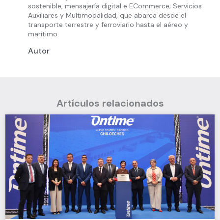
sostenible, mensajería digital e ECommerce; Servicios
Auxiliares y Multimodalidad, que abarca desde el
transporte terrestre y ferroviario hasta el aéreo y
marítimo.
Autor
Artículos relacionados