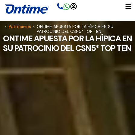
Ir
al
contenido
•
Patrocinios
•
ONTIME APUESTA POR LA HÍPICA EN SU
PATROCINIO DEL CSN5* TOP TEN
ONTIME APUESTA POR LA HÍPICA EN
SU PATROCINIO DEL CSN5* TOP TEN