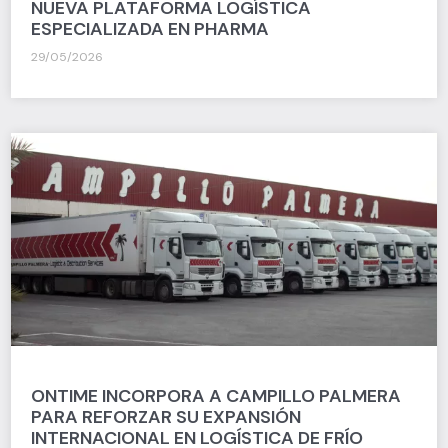
NUEVA PLATAFORMA LOGÍSTICA
ESPECIALIZADA EN PHARMA
29/05/2026
ONTIME INCORPORA A CAMPILLO PALMERA
PARA REFORZAR SU EXPANSIÓN
INTERNACIONAL EN LOGÍSTICA DE FRÍO