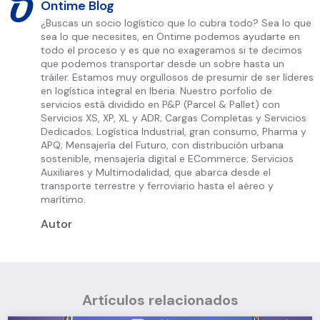
Ontime Blog
¿Buscas un socio logístico que lo cubra todo? Sea lo que
sea lo que necesites, en Ontime podemos ayudarte en
todo el proceso y es que no exageramos si te decimos
que podemos transportar desde un sobre hasta un
tráiler. Estamos muy orgullosos de presumir de ser líderes
en logística integral en Iberia. Nuestro porfolio de
servicios está dividido en P&P (Parcel & Pallet) con
Servicios XS, XP, XL y ADR; Cargas Completas y Servicios
Dedicados; Logística Industrial, gran consumo, Pharma y
APQ; Mensajería del Futuro, con distribución urbana
sostenible, mensajería digital e ECommerce; Servicios
Auxiliares y Multimodalidad, que abarca desde el
transporte terrestre y ferroviario hasta el aéreo y
marítimo.
Autor
Artículos relacionados