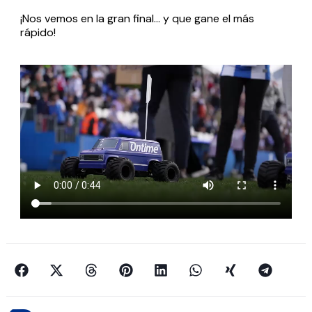
¡Nos vemos en la gran final… y que gane el más
rápido!