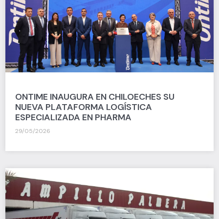
ONTIME INAUGURA EN CHILOECHES SU
NUEVA PLATAFORMA LOGÍSTICA
ESPECIALIZADA EN PHARMA
29/05/2026