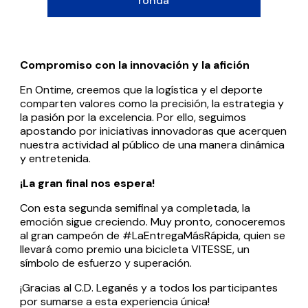
ronda
Compromiso con la innovación y la afición
En Ontime, creemos que la logística y el deporte
comparten valores como la precisión, la estrategia y
la pasión por la excelencia. Por ello, seguimos
apostando por iniciativas innovadoras que acerquen
nuestra actividad al público de una manera dinámica
y entretenida.
¡La gran final nos espera!
Con esta segunda semifinal ya completada, la
emoción sigue creciendo. Muy pronto, conoceremos
al gran campeón de #LaEntregaMásRápida, quien se
llevará como premio una bicicleta VITESSE, un
símbolo de esfuerzo y superación.
¡Gracias al C.D. Leganés y a todos los participantes
por sumarse a esta experiencia única!