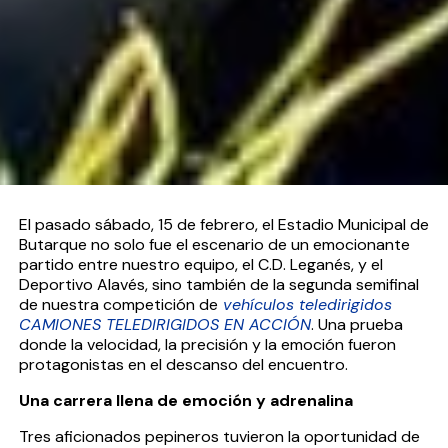
El pasado sábado, 15 de febrero, el Estadio Municipal de
Butarque no solo fue el escenario de un emocionante
partido entre nuestro equipo, el C.D. Leganés, y el
Deportivo Alavés, sino también de la segunda semifinal
de nuestra competición de
vehículos teledirigidos
CAMIONES TELEDIRIGIDOS EN ACCIÓN
. Una prueba
donde la velocidad, la precisión y la emoción fueron
protagonistas en el descanso del encuentro.
Una carrera llena de emoción y adrenalina
Tres aficionados pepineros tuvieron la oportunidad de