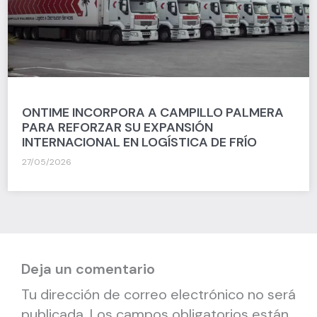
ONTIME INCORPORA A CAMPILLO PALMERA
PARA REFORZAR SU EXPANSIÓN
INTERNACIONAL EN LOGÍSTICA DE FRÍO
27/05/2026
Deja un comentario
Tu dirección de correo electrónico no será
publicada.
Los campos obligatorios están