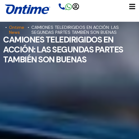
Ir
al
contenido
•
Ontime
•
CAMIONES TELEDIRIGIDOS EN ACCIÓN: LAS
News
SEGUNDAS PARTES TAMBIÉN SON BUENAS
CAMIONES TELEDIRIGIDOS EN
ACCIÓN: LAS SEGUNDAS PARTES
TAMBIÉN SON BUENAS