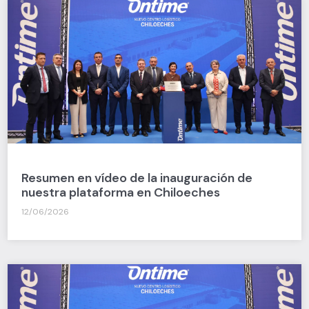
Resumen en vídeo de la inauguración de
nuestra plataforma en Chiloeches
12/06/2026