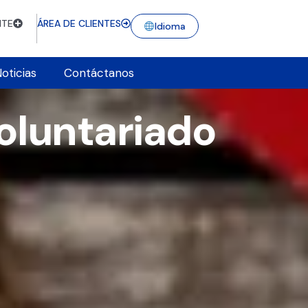
NTE
ÁREA DE CLIENTES
Idioma
oticias
Contáctanos
oluntariado